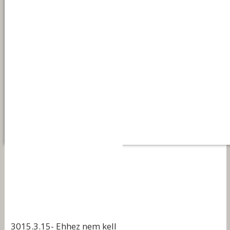
3015.3.15- Ehhez nem kell